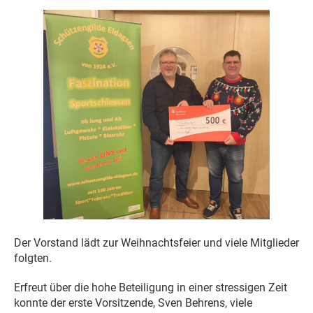
Der Vorstand lädt zur Weihnachtsfeier und viele Mitglieder
folgten.
Erfreut über die hohe Beteiligung in einer stressigen Zeit
konnte der erste Vorsitzende, Sven Behrens, viele