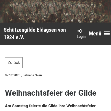
Schützengilde Eldagsen von
Menü
Login
1924 e.V.
Zurück
07.12.2025
, Behrens Sven
Weihnachtsfeier der Gilde
Am Samstag feierte die Gilde ihre Weihnachtsfeier