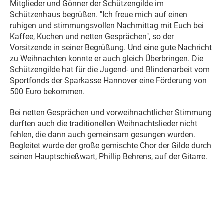
Mitglieder und Gönner der Schützengilde im
Schützenhaus begrüßen. "Ich freue mich auf einen
ruhigen und stimmungsvollen Nachmittag mit Euch bei
Kaffee, Kuchen und netten Gesprächen", so der
Vorsitzende in seiner Begrüßung. Und eine gute Nachricht
zu Weihnachten konnte er auch gleich Überbringen. Die
Schützengilde hat für die Jugend- und Blindenarbeit vom
Sportfonds der Sparkasse Hannover eine Förderung von
500 Euro bekommen.
Bei netten Gesprächen und vorweihnachtlicher Stimmung
durften auch die traditionellen Weihnachtslieder nicht
fehlen, die dann auch gemeinsam gesungen wurden.
Begleitet wurde der große gemischte Chor der Gilde durch
seinen Hauptschießwart, Phillip Behrens, auf der Gitarre.