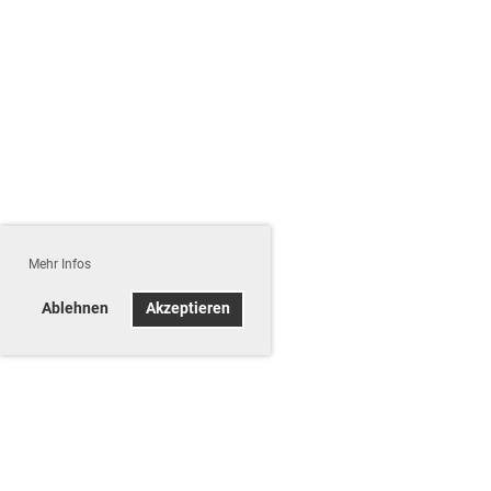
Mehr Infos
Ablehnen
Akzeptieren