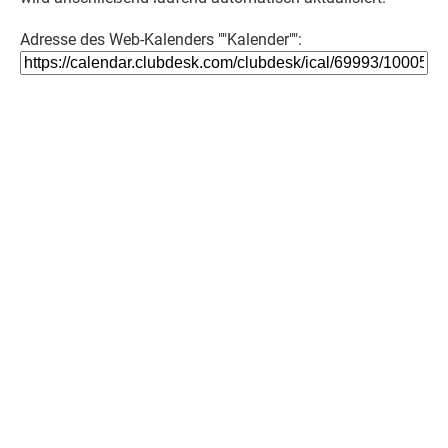
Adresse des Web-Kalenders ""Kalender"":