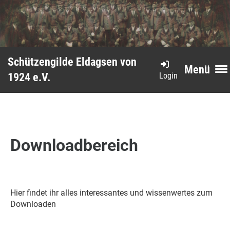
Schützengilde Eldagsen von
Menü
Login
1924 e.V.
Downloadbereich
Hier findet ihr alles interessantes und wissenwertes zum
Downloaden