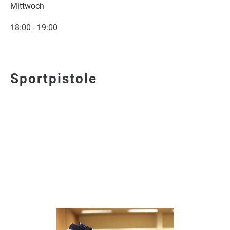
Mittwoch
18:00 - 19:00
Sportpistole