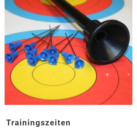
Trainingszeiten