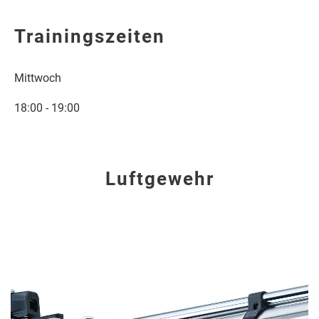
Trainingszeiten
Mittwoch
18:00 - 19:00
Luftgewehr