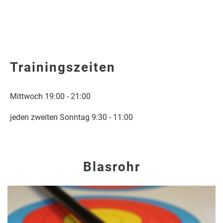
Trainingszeiten
Mittwoch 19:00 - 21:00
jeden zweiten Sonntag 9:30 - 11:00
Blasrohr