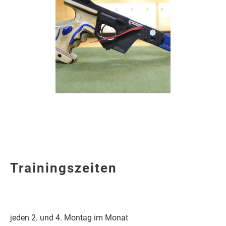
Trainingszeiten
jeden 2. und 4. Montag im Monat