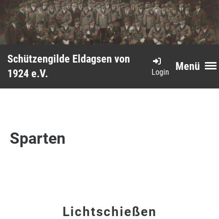
Schützengilde Eldagsen von
Menü
Login
1924 e.V.
Sparten
Lichtschießen