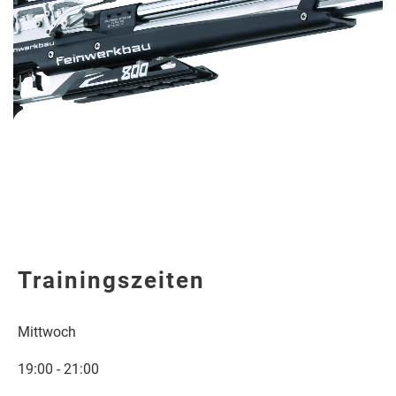
Trainingszeiten
Mittwoch
19:00 - 21:00