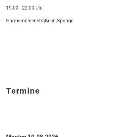
19:00 - 22:00 Uhr
Harmsmühlenstraße in Springe
Termine
Montag 10.08.2026