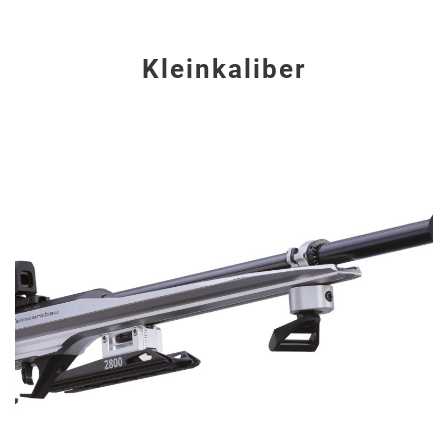
Kleinkaliber