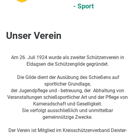
- Sport
Unser Verein
Am 26. Juli 1924 wurde als zweiter Schützenverein in
Eldagsen die Schützengilde gegründet.
Die Gilde dient der Ausübung des Schießens auf
sportlicher Grundlage,
der Jugendpflege und - betreuung, der Abhaltung von
Veranstaltungen schießsportlicher Art und der Pflege von
Kameradschaft und Geselligkeit.
Sie verfolgt ausschließlich und unmittelbar
gemeinnützige Zwecke.
Der Verein ist Mitglied im Kreisschützenverband Deister-