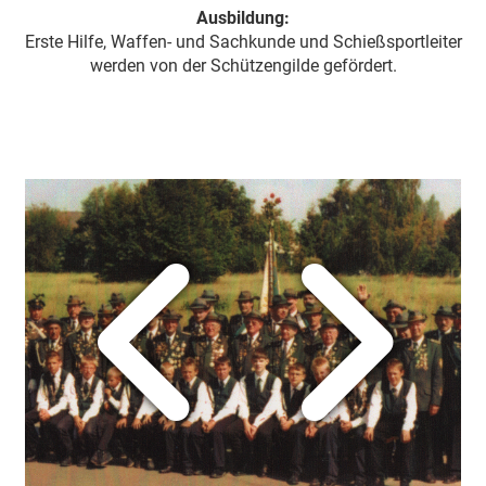
Ausbildung:
Erste Hilfe, Waffen- und Sachkunde und Schießsportleiter
werden von der Schützengilde gefördert.