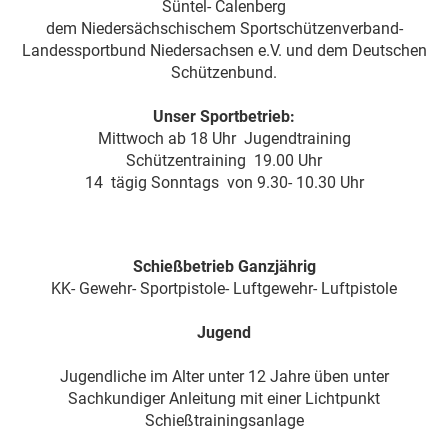
Süntel- Calenberg
dem Niedersächschischem Sportschützenverband-
Landessportbund Niedersachsen e.V. und dem Deutschen
Schützenbund.
Unser Sportbetrieb:
Mittwoch ab 18 Uhr Jugendtraining
Schützentraining 19.00 Uhr
14 tägig Sonntags von 9.30- 10.30 Uhr
Schießbetrieb Ganzjährig
KK- Gewehr- Sportpistole- Luftgewehr- Luftpistole
Jugend
Jugendliche im Alter unter 12 Jahre üben unter
Sachkundiger Anleitung mit einer Lichtpunkt
Schießtrainingsanlage